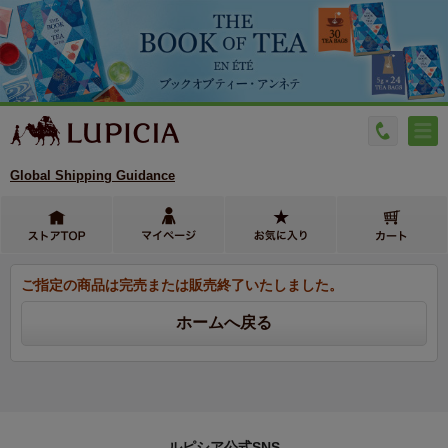
Global Shipping Guidance
ご指定の商品は完売または販売終了いたしました。
ルピシア公式SNS