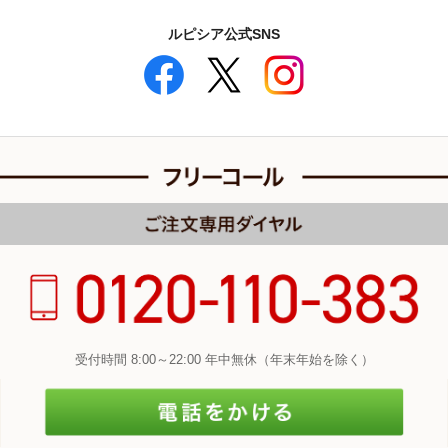
ルピシア公式SNS
受付時間 8:00～22:00 年中無休（年末年始を除く）