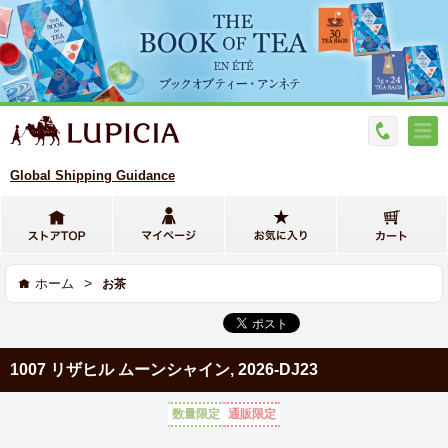
Global Shipping Guidance
>
ホーム
お茶
1007 リザヒル ムーンシャイン, 2026-DJ23
数量限定
通販限定