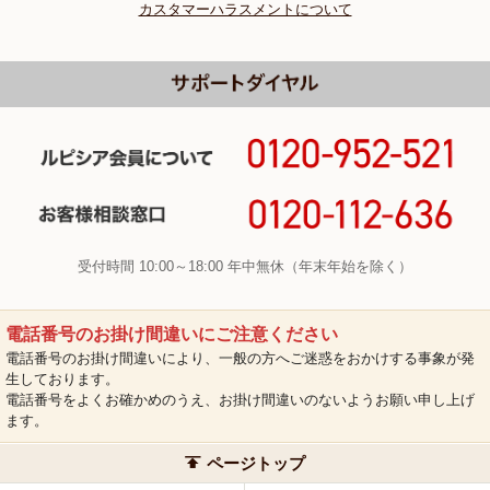
カスタマーハラスメントについて
受付時間 10:00～18:00 年中無休（年末年始を除く）
電話番号のお掛け間違いにご注意ください
電話番号のお掛け間違いにより、一般の方へご迷惑をおかけする事象が発
生しております。
電話番号をよくお確かめのうえ、お掛け間違いのないようお願い申し上げ
ます。
ページトップ