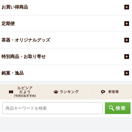
お買い得商品
定期便
茶器・オリジナルグッズ
特別商品・お取り寄せ
銘菓・逸品