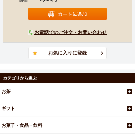
お電話でのご注文・お問い合わせ
カテゴリから選ぶ
お茶
ギフト
お菓子・食品・飲料