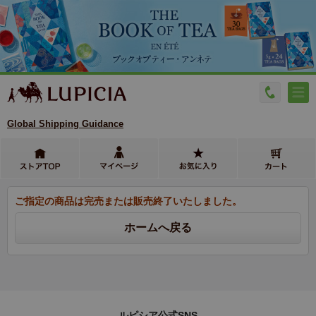
Global Shipping Guidance
ご指定の商品は完売または販売終了いたしました。
ルピシア公式SNS