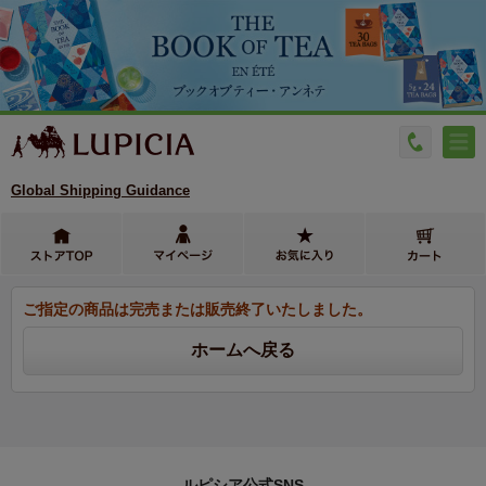
Global Shipping Guidance
ご指定の商品は完売または販売終了いたしました。
ルピシア公式SNS