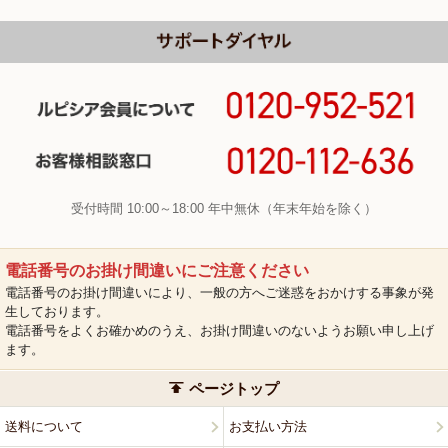
受付時間 10:00～18:00 年中無休（年末年始を除く）
電話番号のお掛け間違いにご注意ください
電話番号のお掛け間違いにより、一般の方へご迷惑をおかけする事象が発
生しております。
電話番号をよくお確かめのうえ、お掛け間違いのないようお願い申し上げ
ます。
ページトップ
送料について
お支払い方法