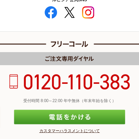
受付時間 8:00～22:00 年中無休（年末年始を除く）
カスタマーハラスメントについて