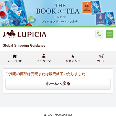
Global Shipping Guidance
ご指定の商品は完売または販売終了いたしました。
ルピシア公式SNS