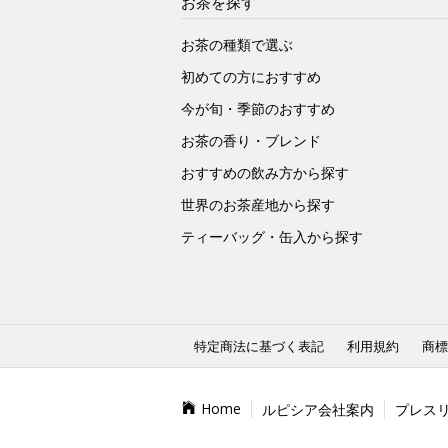
お茶を探す
お茶の種類で選ぶ
初めての方におすすめ
今が旬・季節のおすすめ
お茶の香り・ブレンド
おすすめの飲み方から探す
世界のお茶産地から探す
ティーバッグ・缶入から探す
特定商法に基づく表記
利用規約
商標
Home
ルピシア会社案内
プレス