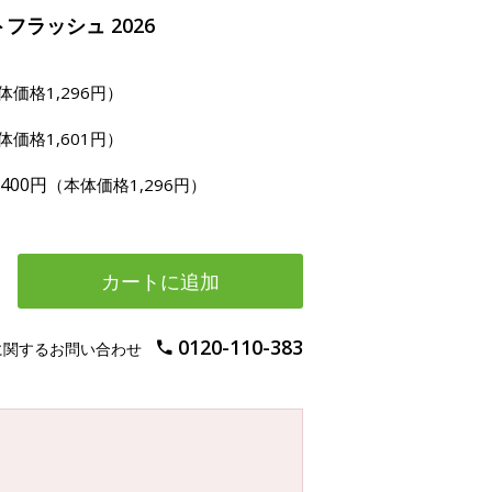
フラッシュ 2026
体価格1,296円）
体価格1,601円）
,400円
（本体価格1,296円）
カートに追加
0120-110-383
に関するお問い合わせ