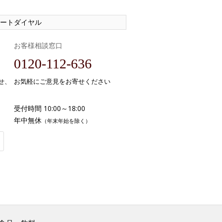
ートダイヤル
お客様相談窓口
0120-112-636
せ、
お気軽にご意見をお寄せください
受付時間 10:00～18:00
年中無休
（年末年始を除く）