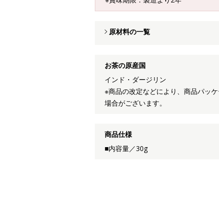
原材料の一覧
お茶の原産国
インド・ダージリン
※商品の改定などにより、商品パッ
場合がございます。
商品仕様
■内容量／30g