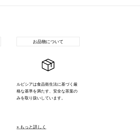
お品物について
ルピシアは食品衛生法に基づく厳
格な基準を満たす、安全な茶葉の
みを取り扱いしています。
» もっと詳しく