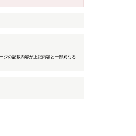
ケージの記載内容が上記内容と一部異なる