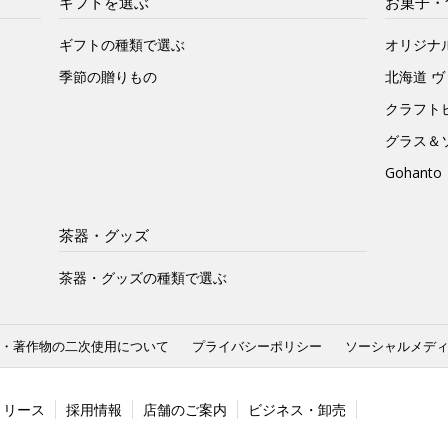
ギフトを選ぶ
お菓子・
ギフトの種類で選ぶ
オリジナ
季節の贈りもの
北海道 
クラフト
グラス＆
Gohan
茶器・グッズ
茶器・グッズの種類で選ぶ
・著作物の二次使用について
プライバシーポリシー
ソーシャルメデ
リリース
採用情報
店舗のご案内
ビジネス・卸売