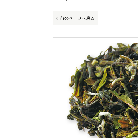
前のページへ戻る