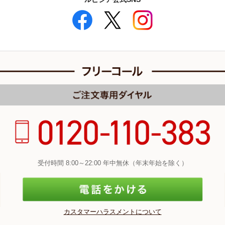
受付時間 8:00～22:00 年中無休（年末年始を除く）
カスタマーハラスメントについて