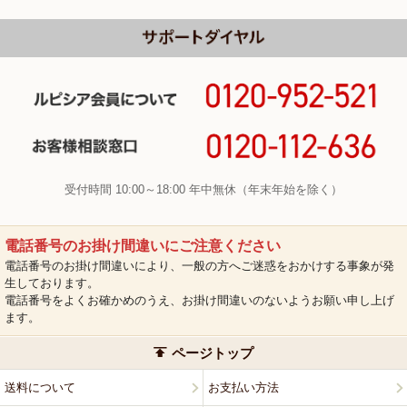
受付時間 10:00～18:00 年中無休（年末年始を除く）
電話番号のお掛け間違いにご注意ください
電話番号のお掛け間違いにより、一般の方へご迷惑をおかけする事象が発
生しております。
電話番号をよくお確かめのうえ、お掛け間違いのないようお願い申し上げ
ます。
ページトップ
送料について
お支払い方法