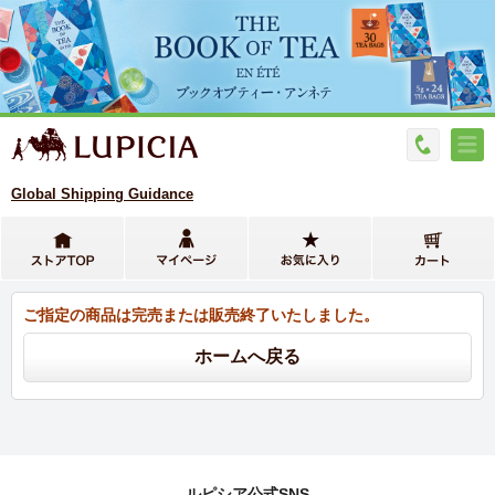
Global Shipping Guidance
ご指定の商品は完売または販売終了いたしました。
ルピシア公式SNS