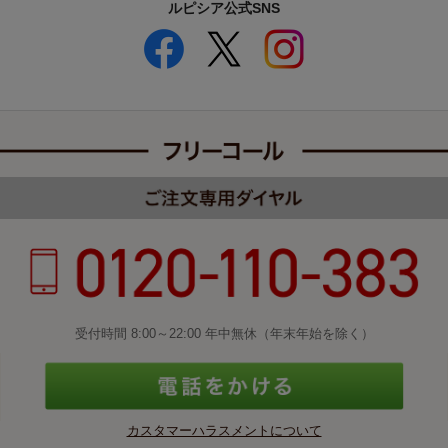
ルピシア公式SNS
受付時間 8:00～22:00 年中無休（年末年始を除く）
カスタマーハラスメントについて