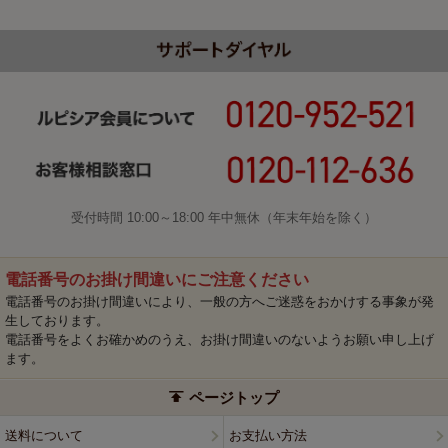
受付時間 10:00～18:00 年中無休（年末年始を除く）
電話番号のお掛け間違いにご注意ください
電話番号のお掛け間違いにより、一般の方へご迷惑をおかけする事象が発
生しております。
電話番号をよくお確かめのうえ、お掛け間違いのないようお願い申し上げ
ます。
ページトップ
送料について
お支払い方法