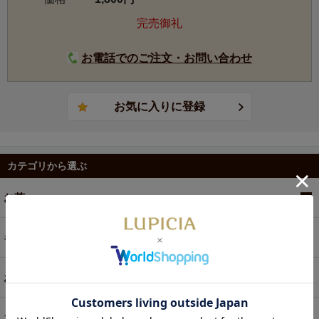
完売御礼
お電話でのご注文・お問い合わせ
カテゴリから選ぶ
お茶
ギフト
お菓子・食品・飲料
お買い得商品