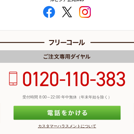
受付時間 8:00～22:00 年中無休（年末年始を除く）
カスタマーハラスメントについて