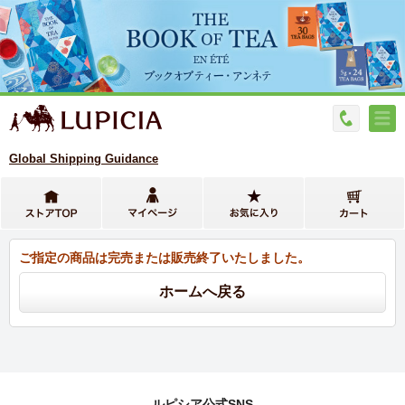
Global Shipping Guidance
ご指定の商品は完売または販売終了いたしました。
ルピシア公式SNS