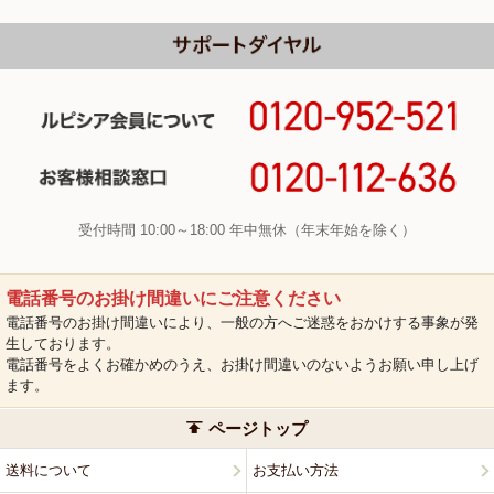
受付時間 10:00～18:00 年中無休（年末年始を除く）
電話番号のお掛け間違いにご注意ください
電話番号のお掛け間違いにより、一般の方へご迷惑をおかけする事象が発
生しております。
電話番号をよくお確かめのうえ、お掛け間違いのないようお願い申し上げ
ます。
ページトップ
送料について
お支払い方法