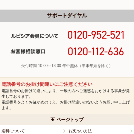
受付時間 10:00～18:00 年中無休（年末年始を除く）
電話番号のお掛け間違いにご注意ください
電話番号のお掛け間違いにより、一般の方へご迷惑をおかけする事象が発
生しております。
電話番号をよくお確かめのうえ、お掛け間違いのないようお願い申し上げ
ます。
ページトップ
送料について
お支払い方法