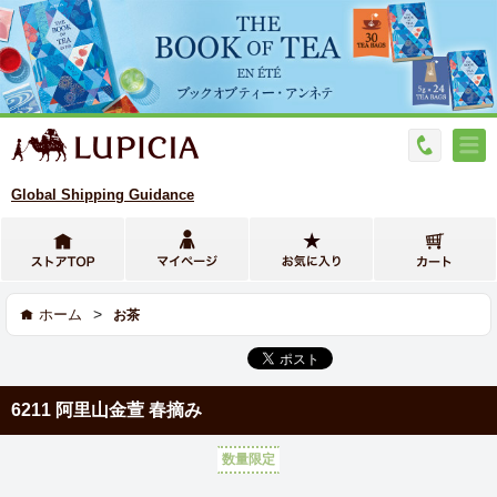
Global Shipping Guidance
>
ホーム
お茶
6211 阿里山金萱 春摘み
数量限定