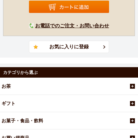
お電話でのご注文・お問い合わせ
カテゴリから選ぶ
お茶
ギフト
お菓子・食品・飲料
お買い得商品