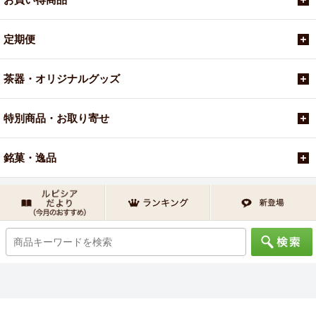
定期便
茶器・オリジナルグッズ
特別商品・お取り寄せ
銘菓・逸品