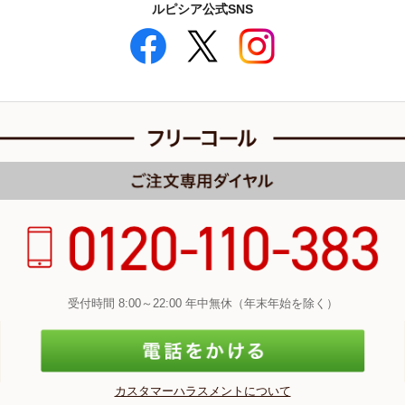
ルピシア公式SNS
受付時間 8:00～22:00 年中無休（年末年始を除く）
カスタマーハラスメントについて