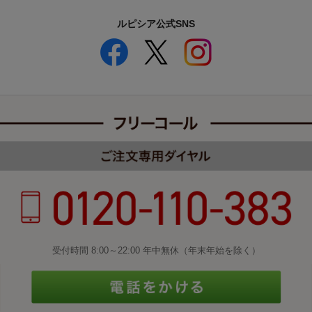
ルピシア公式SNS
受付時間 8:00～22:00 年中無休（年末年始を除く）