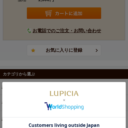
お電話でのご注文・お問い合わせ
カテゴリから選ぶ
お茶
ギフト
お菓子・食品・飲料