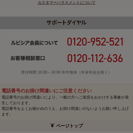
カスタマーハラスメントについて
受付時間 10:00～18:00 年中無休（年末年始を除く）
電話番号のお掛け間違いにご注意ください
電話番号のお掛け間違いにより、一般の方へご迷惑をおかけする事象が発
生しております。
電話番号をよくお確かめのうえ、お掛け間違いのないようお願い申し上げ
ます。
ページトップ