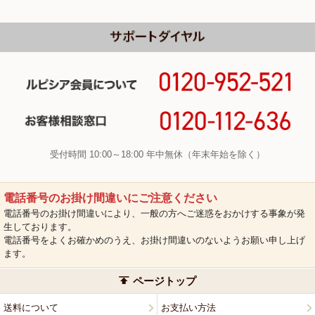
受付時間 10:00～18:00 年中無休（年末年始を除く）
電話番号のお掛け間違いにご注意ください
電話番号のお掛け間違いにより、一般の方へご迷惑をおかけする事象が発
生しております。
電話番号をよくお確かめのうえ、お掛け間違いのないようお願い申し上げ
ます。
ページトップ
送料について
お支払い方法