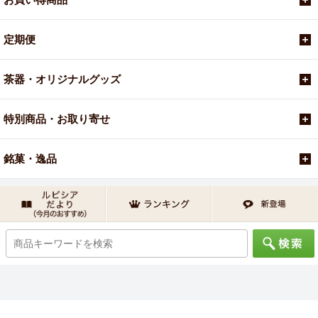
定期便
茶器・オリジナルグッズ
特別商品・お取り寄せ
銘菓・逸品