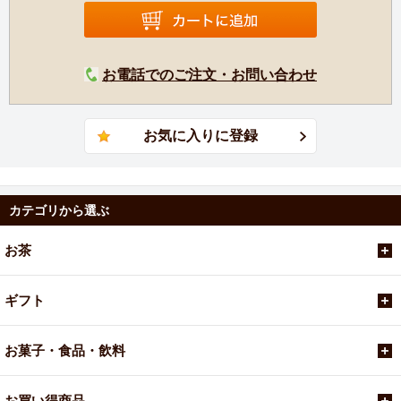
ーションエリアを誇る茶園では、オーソドックス紅茶、
CTC紅茶のどちらも生産しており、国内外で人気を博して
います。
お電話でのご注文・お問い合わせ
カテゴリから選ぶ
お茶
ギフト
お菓子・食品・飲料
お買い得商品