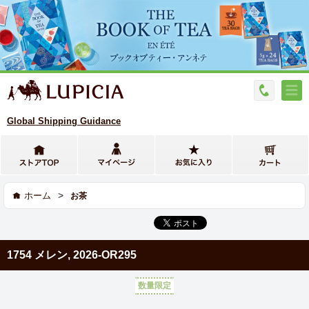
Global Shipping Guidance
>
ホーム
お茶
1754 メレン, 2026-OR295
数量限定