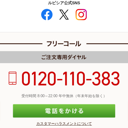
ルピシア公式SNS
受付時間 8:00～22:00 年中無休（年末年始を除く）
カスタマーハラスメントについて