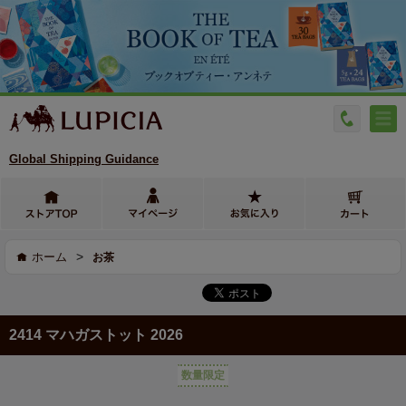
Global Shipping Guidance
>
ホーム
お茶
2414 マハガストット 2026
数量限定