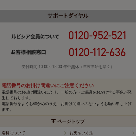
受付時間 10:00～18:00 年中無休（年末年始を除く）
電話番号のお掛け間違いにご注意ください
電話番号のお掛け間違いにより、一般の方へご迷惑をおかけする事象が発
生しております。
電話番号をよくお確かめのうえ、お掛け間違いのないようお願い申し上げ
ます。
ページトップ
送料について
お支払い方法