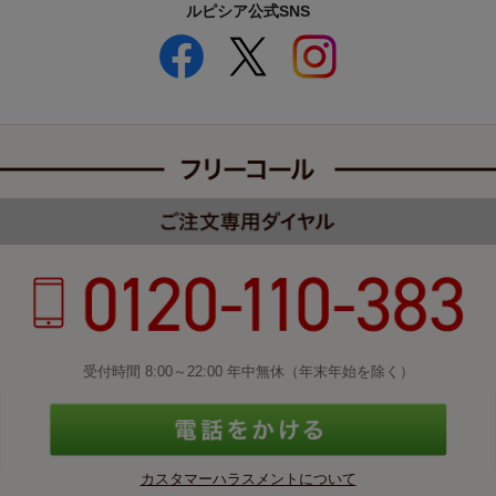
ルピシア公式SNS
受付時間 8:00～22:00 年中無休（年末年始を除く）
カスタマーハラスメントについて