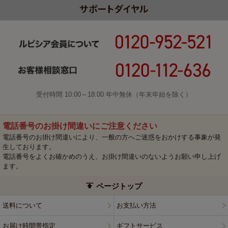
受付時間 10:00～18:00 年中無休（年末年始を除く）
電話番号のお掛け間違いにご注意ください
電話番号のお掛け間違いにより、一般の方へご迷惑をおかけする事象が発
生しております。
電話番号をよくお確かめのうえ、お掛け間違いのないようお願い申し上げ
ます。
ページトップ
送料について
お支払い方法
お届け時間帯指定
ギフトサービス