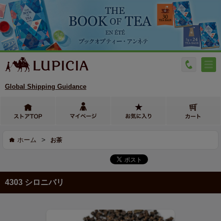
Global Shipping Guidance
>
ホーム
お茶
4303 シロニバリ