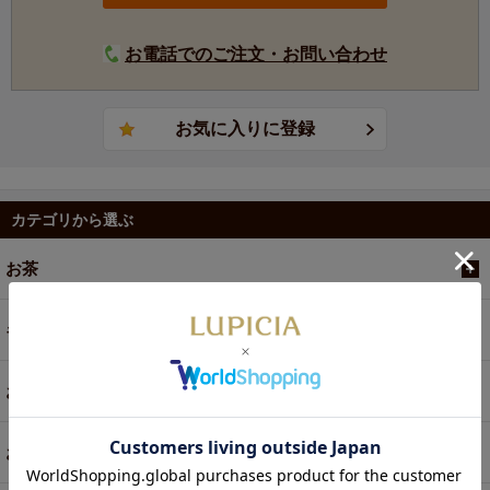
お電話でのご注文・お問い合わせ
カテゴリから選ぶ
お茶
ギフト
お菓子・食品・飲料
お買い得商品