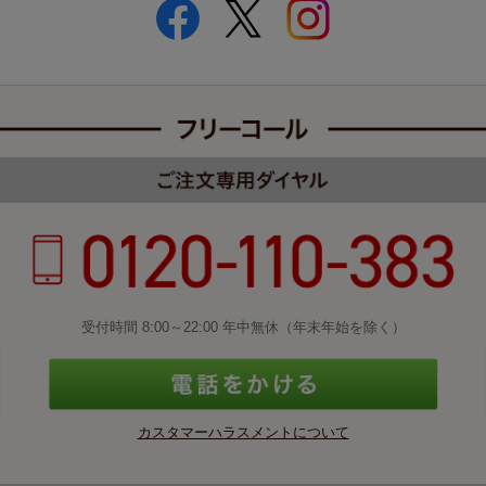
受付時間 8:00～22:00 年中無休（年末年始を除く）
カスタマーハラスメントについて