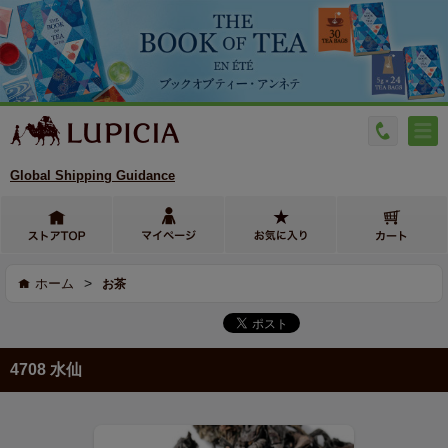
Global Shipping Guidance
>
ホーム
お茶
4708 水仙