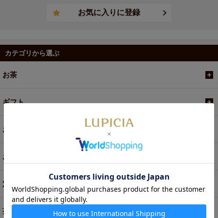
カテゴリから選ぶ
お茶
ギフト
お菓子・食品・飲料
お買い得商品
定期便
茶器・オリジナルグッズ