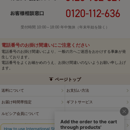
受付時間 10:00～18:00 年中無休（年末年始を除く）
電話番号のお掛け間違いにご注意ください
電話番号のお掛け間違いにより、一般の方へご迷惑をおかけする事象が発
生しております。
電話番号をよくお確かめのうえ、お掛け間違いのないようお願い申し上げ
ます。
ページトップ
送料について
お支払い方法
お届け時間帯指定
ギフトサービス
ルピシア会員について
プライバシーポリシー
ウェブサイト利用規約
特定商取引法に基づく表記