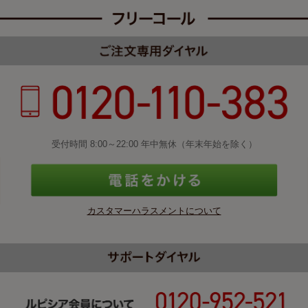
受付時間 8:00～22:00 年中無休（年末年始を除く）
カスタマーハラスメントについて