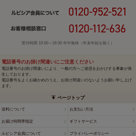
受付時間 10:00～18:00 年中無休（年末年始を除く）
電話番号のお掛け間違いにご注意ください
電話番号のお掛け間違いにより、一般の方へご迷惑をおかけする事象が発
生しております。
電話番号をよくお確かめのうえ、お掛け間違いのないようお願い申し上げ
ます。
ページトップ
送料について
お支払い方法
お届け時間帯指定
ギフトサービス
ルピシア会員について
プライバシーポリシー