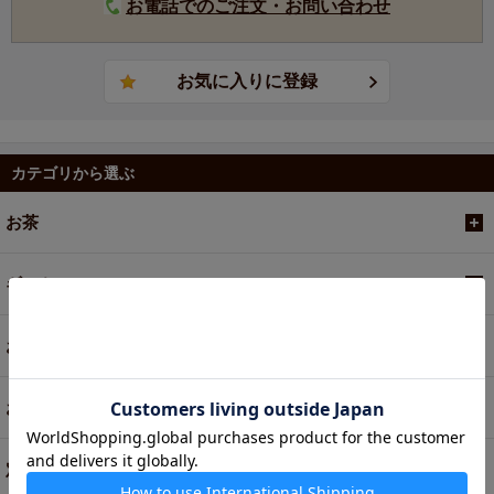
お電話でのご注文・お問い合わせ
カテゴリから選ぶ
お茶
ギフト
お菓子・食品・飲料
お買い得商品
定期便