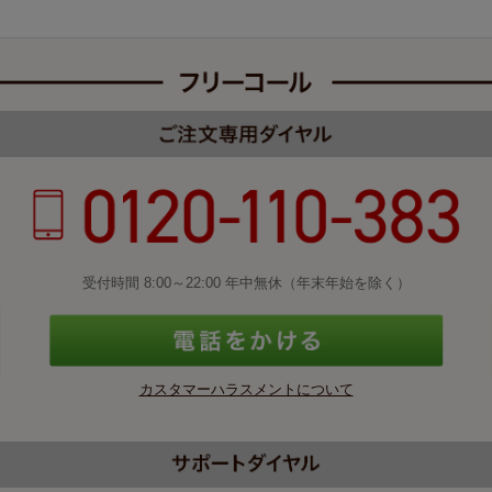
受付時間 8:00～22:00 年中無休（年末年始を除く）
カスタマーハラスメントについて