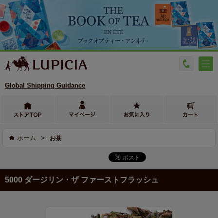
Global Shipping Guidance
>
ホーム
お茶
5000 ダージリン・ザ ファーストフラッシュ