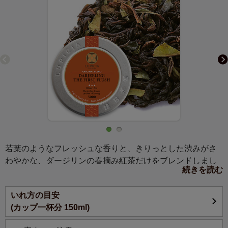
若葉のようなフレッシュな香りと、きりっとした渋みがさ
わやかな、ダージリンの春摘み紅茶だけをブレンドしまし
続きを読む
た。春風のようにやさしい風味をお楽しみください。
いれ方の目安
(カップ一杯分 150ml)