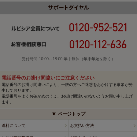
受付時間 10:00～18:00 年中無休（年末年始を除く）
電話番号のお掛け間違いにご注意ください
電話番号のお掛け間違いにより、一般の方へご迷惑をおかけする事象が発
生しております。
電話番号をよくお確かめのうえ、お掛け間違いのないようお願い申し上げ
ます。
ページトップ
送料について
お支払い方法