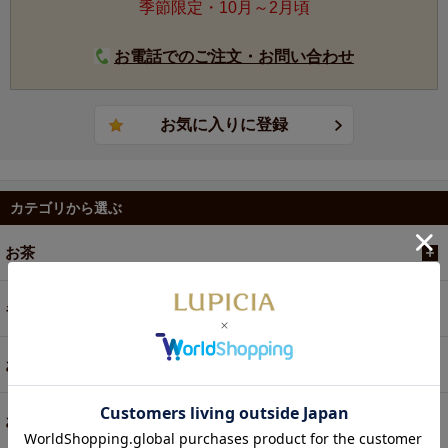
季節限定・10月～2月頃
お電話でのご注文・お問い合わせ
カテゴリから選ぶ
お茶
ギフト
お菓子・食品・飲料
お買い得商品