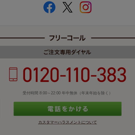
受付時間 8:00～22:00 年中無休（年末年始を除く）
カスタマーハラスメントについて