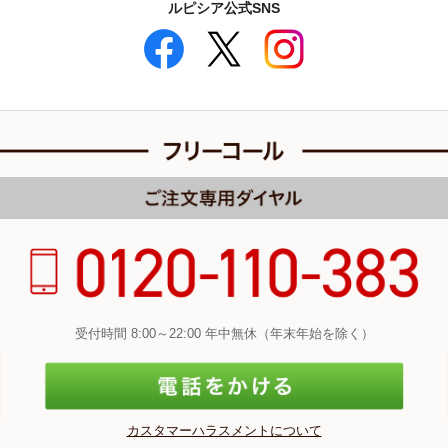
ルピシア公式SNS
受付時間 8:00～22:00 年中無休（年末年始を除く）
カスタマーハラスメントについて