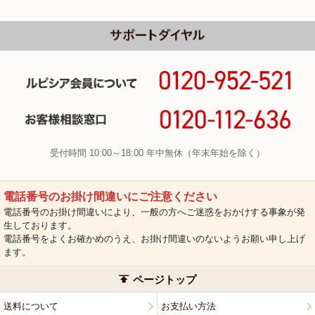
受付時間 10:00～18:00 年中無休（年末年始を除く）
電話番号のお掛け間違いにご注意ください
電話番号のお掛け間違いにより、一般の方へご迷惑をおかけする事象が発
生しております。
電話番号をよくお確かめのうえ、お掛け間違いのないようお願い申し上げ
ます。
ページトップ
送料について
お支払い方法