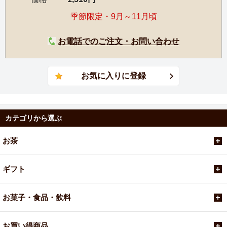
季節限定・9月～11月頃
お電話でのご注文・お問い合わせ
カテゴリから選ぶ
お茶
ギフト
お菓子・食品・飲料
お買い得商品