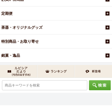
定期便
茶器・オリジナルグッズ
特別商品・お取り寄せ
銘菓・逸品