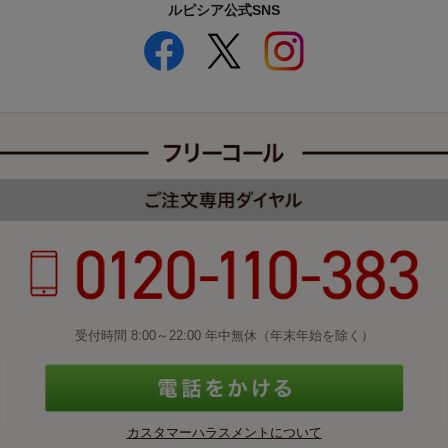
ルピシア公式SNS
受付時間 8:00～22:00 年中無休（年末年始を除く）
カスタマーハラスメントについて