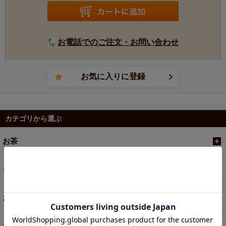
お電話でのご注文・お問い合わせ
カテゴリから選ぶ
お茶
ギフト
お菓子・食品・飲料
お買い得商品