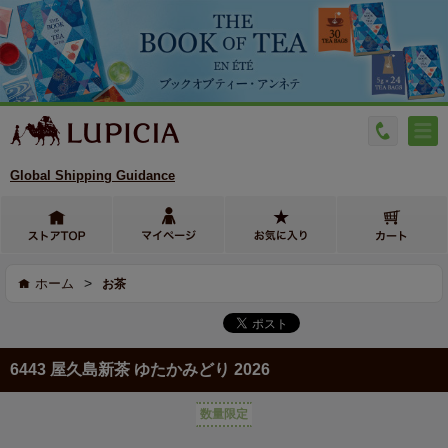
Global Shipping Guidance
>
ホーム
お茶
6443 屋久島新茶 ゆたかみどり 2026
数量限定