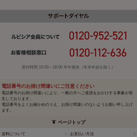
受付時間 10:00～18:00 年中無休（年末年始を除く）
電話番号のお掛け間違いにご注意ください
電話番号のお掛け間違いにより、一般の方へご迷惑をおかけする事象が発
生しております。
電話番号をよくお確かめのうえ、お掛け間違いのないようお願い申し上げ
ます。
ページトップ
送料について
お支払い方法