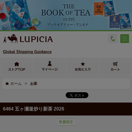
Global Shipping Guidance
>
ホーム
お茶
6464 五ヶ瀬釜炒り新茶 2026
数量限定