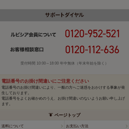
受付時間 10:00～18:00 年中無休（年末年始を除く）
電話番号のお掛け間違いにご注意ください
電話番号のお掛け間違いにより、一般の方へご迷惑をおかけする事象が発
生しております。
電話番号をよくお確かめのうえ、お掛け間違いのないようお願い申し上げ
ます。
ページトップ
送料について
お支払い方法