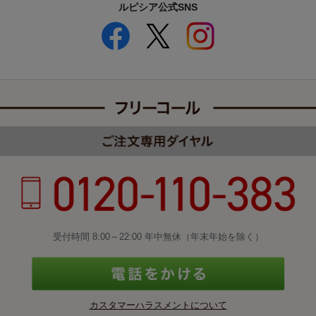
ルピシア公式SNS
受付時間 8:00～22:00 年中無休（年末年始を除く）
カスタマーハラスメントについて