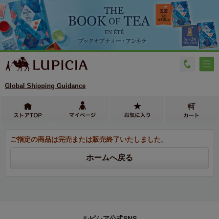
Global Shipping Guidance
ご指定の商品は完売または販売終了いたしました。
ルピシア公式SNS