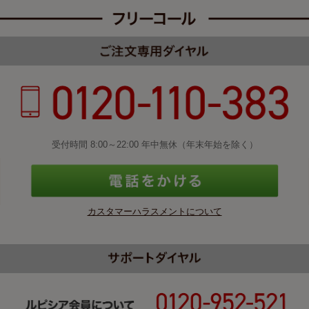
受付時間 8:00～22:00 年中無休（年末年始を除く）
カスタマーハラスメントについて