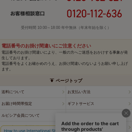
受付時間 10:00～18:00 年中無休（年末年始を除く）
電話番号のお掛け間違いにご注意ください
電話番号のお掛け間違いにより、一般の方へご迷惑をおかけする事象が発
生しております。
電話番号をよくお確かめのうえ、お掛け間違いのないようお願い申し上げ
ます。
ページトップ
送料について
お支払い方法
お届け時間帯指定
ギフトサービス
ルピシア会員について
プライバシーポリシー
ウェブサイト利用規約
特定商取引法に基づく表記