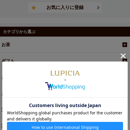
カテゴリから選ぶ
お茶
ギフト
お菓子・食品・飲料
お買い得商品
定期便
茶器・オリジナルグッズ