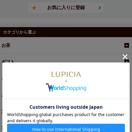
カテゴリから選ぶ
お茶
ギフト
お菓子・食品・飲料
お買い得商品
定期便
茶器・オリジナルグッズ