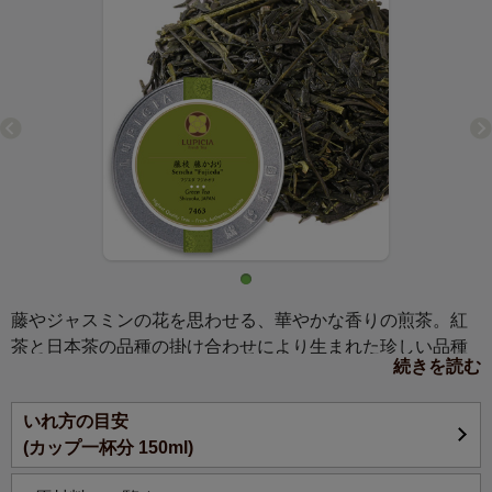
藤やジャスミンの花を思わせる、華やかな香りの煎茶。紅
茶と日本茶の品種の掛け合わせにより生まれた珍しい品種
続きを読む
です。
いれ方の目安
(カップ一杯分 150ml)