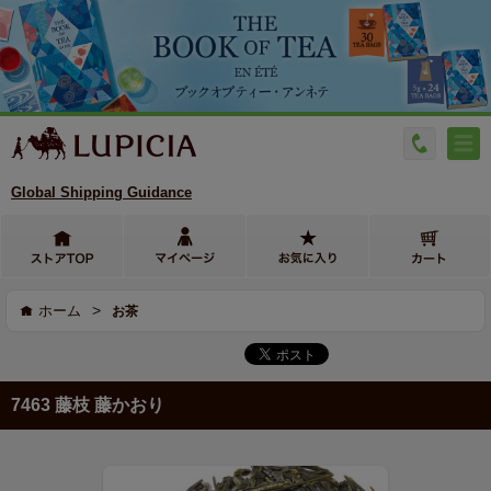
Global Shipping Guidance
>
ホーム
お茶
7463 藤枝 藤かおり