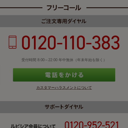
受付時間 8:00～22:00 年中無休（年末年始を除く）
カスタマーハラスメントについて