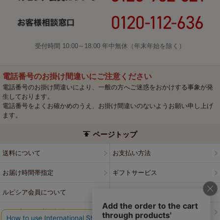
受付時間 10:00～18:00 年中無休（年末年始を除く）
電話番号のお掛け間違いにご注意ください
電話番号のお掛け間違いにより、一般の方へご迷惑をおかけする事象が発
生しております。
電話番号をよくお確かめのうえ、お掛け間違いのないようお願い申し上げ
ます。
ページトップ
送料について
お支払い方法
お届け時間帯指定
ギフトサービス
ルピシア会員について
プライバシーポリシー
ウェブサイト利用規約
特定商取引法に基づく表記