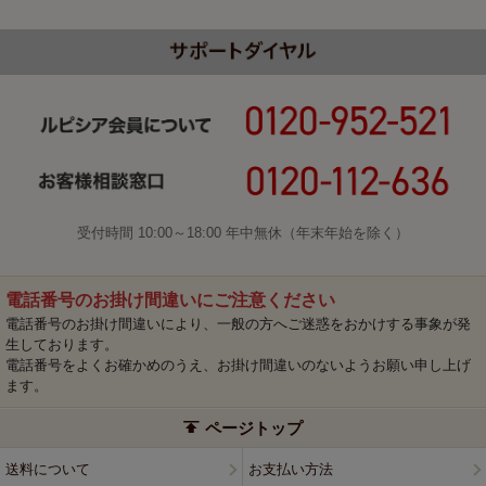
受付時間 10:00～18:00 年中無休（年末年始を除く）
電話番号のお掛け間違いにご注意ください
電話番号のお掛け間違いにより、一般の方へご迷惑をおかけする事象が発
生しております。
電話番号をよくお確かめのうえ、お掛け間違いのないようお願い申し上げ
ます。
ページトップ
送料について
お支払い方法