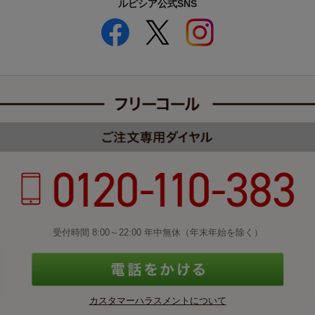
ルピシア公式SNS
受付時間 8:00～22:00 年中無休（年末年始を除く）
カスタマーハラスメントについて