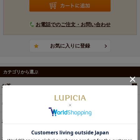
お電話でのご注文・お問い合わせ
カテゴリから選ぶ
お茶
ギフト
お菓子・食品・飲料
お買い得商品