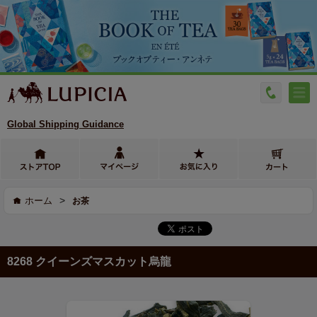
Global Shipping Guidance
>
ホーム
お茶
8268 クイーンズマスカット烏龍