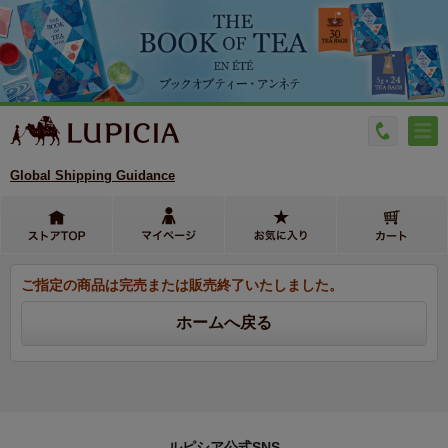
Global Shipping Guidance
ご指定の商品は完売または販売終了いたしました。
ルピシア公式SNS