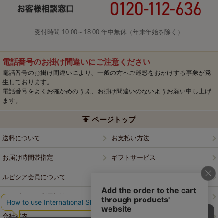
受付時間 10:00～18:00 年中無休（年末年始を除く）
電話番号のお掛け間違いにご注意ください
電話番号のお掛け間違いにより、一般の方へご迷惑をおかけする事象が発
生しております。
電話番号をよくお確かめのうえ、お掛け間違いのないようお願い申し上げ
ます。
ページトップ
送料について
お支払い方法
お届け時間帯指定
ギフトサービス
ルピシア会員について
プライバシーポリシー
ウェブサイト利用規約
特定商取引法に基づく表記
会社案内
店舗案内