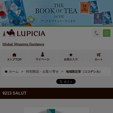
Global Shipping Guidance
>
>
ホーム
特別商品・お取り寄せ
地域限定茶（ココデシカ）
9213 SALUT