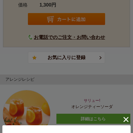
価格
1,300円
お電話でのご注文・お問い合わせ
アレンジレシピ
サリュー!
オレンジティーソーダ
詳細はこちら