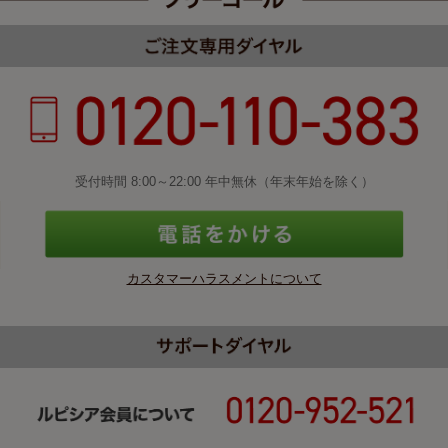
受付時間 8:00～22:00 年中無休（年末年始を除く）
カスタマーハラスメントについて