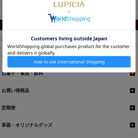
カテゴリから選ぶ
お茶
ギフト
お菓子・食品・飲料
お買い得商品
定期便
茶器・オリジナルグッズ