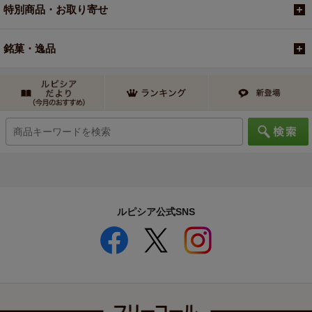
特別商品・お取り寄せ
銘菓・逸品
ルピシア公式SNS