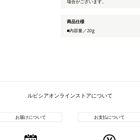
場合がございます。
商品仕様
■内容量／20g
ルピシアオンラインストアについて
お届けについて
お支払について