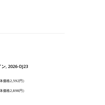
 2026-DJ23
体価格2,592円）
体価格2,898円）