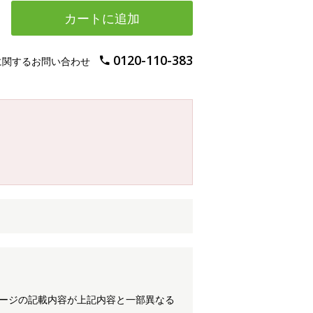
カートに追加
0120-110-383
に関するお問い合わせ
ケージの記載内容が上記内容と一部異なる