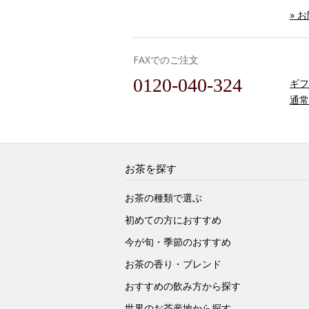
» 
FAXでのご注文
0120-040-324
ギフ
通常
お茶を探す
お茶の種類で選ぶ
初めての方におすすめ
今が旬・季節のおすすめ
お茶の香り・ブレンド
おすすめの飲み方から探す
世界のお茶産地から探す