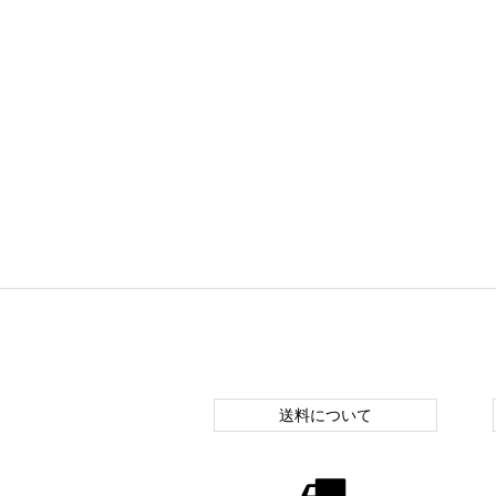
送料について