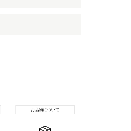
お品物について