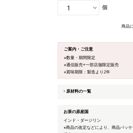
個
商品
ご案内・ご注意
※数量・期間限定
※通信販売+一部店舗限定販売
※賞味期限：製造より2年
原材料の一覧
お茶の原産国
インド・ダージリン
※商品の改定などにより、商品パッ