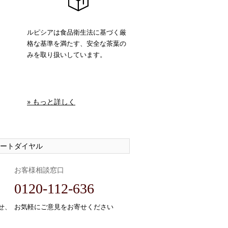
ルピシアは食品衛生法に基づく厳
格な基準を満たす、安全な茶葉の
みを取り扱いしています。
» もっと詳しく
ートダイヤル
お客様相談窓口
0120-112-636
せ、
お気軽にご意見をお寄せください