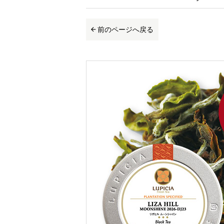
前のページへ戻る