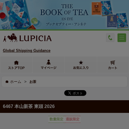
Global Shipping Guidance
>
ホーム
お茶
6467 本山新茶 東頭 2026
数量限定
通販限定