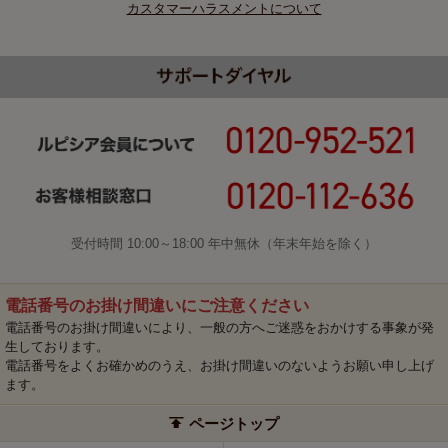
カスタマーハラスメントについて
受付時間 10:00～18:00 年中無休（年末年始を除く）
電話番号のお掛け間違いにご注意ください
電話番号のお掛け間違いにより、一般の方へご迷惑をおかけする事象が発
生しております。
電話番号をよくお確かめのうえ、お掛け間違いのないようお願い申し上げ
ます。
ページトップ