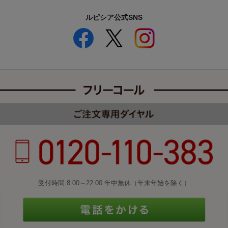
ルピシア公式SNS
受付時間 8:00～22:00 年中無休（年末年始を除く）