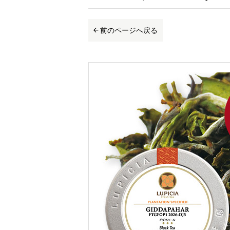
前のページへ戻る