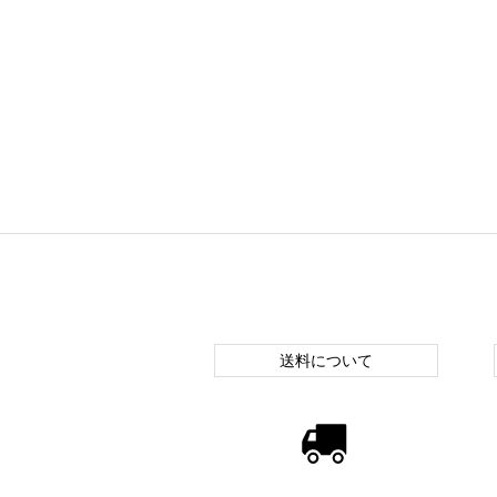
送料について