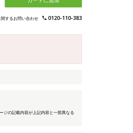
カートに追加
0120-110-383
に関するお問い合わせ
ケージの記載内容が上記内容と一部異なる