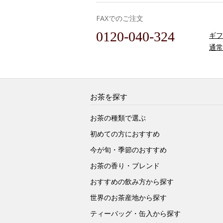
FAXでのご注文
0120-040-324
ギフ
通常
お茶を探す
お茶の種類で選ぶ
初めての方におすすめ
今が旬・季節のおすすめ
お茶の香り・ブレンド
おすすめの飲み方から探す
世界のお茶産地から探す
ティーバッグ・缶入から探す