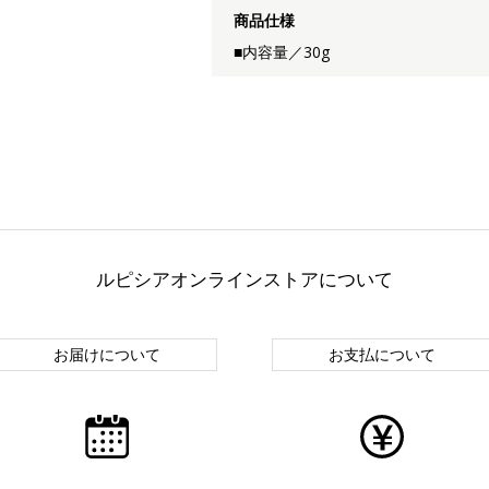
商品仕様
■内容量／30g
ルピシアオンラインストアについて
お届けについて
お支払について