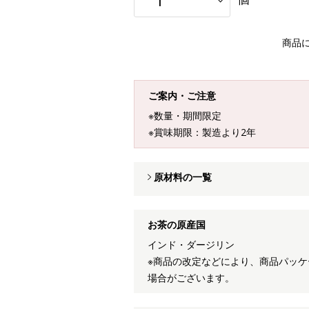
商品
ご案内・ご注意
※数量・期間限定
※賞味期限：製造より2年
原材料の一覧
お茶の原産国
インド・ダージリン
※商品の改定などにより、商品パッ
場合がございます。