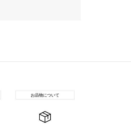
お品物について