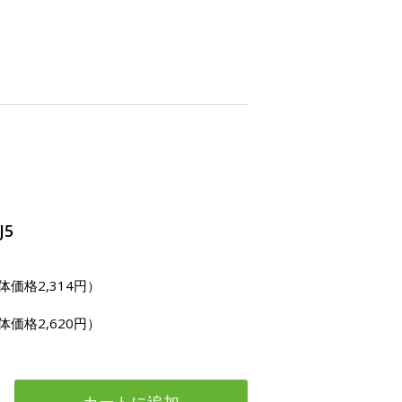
J5
体価格2,314円）
体価格2,620円）