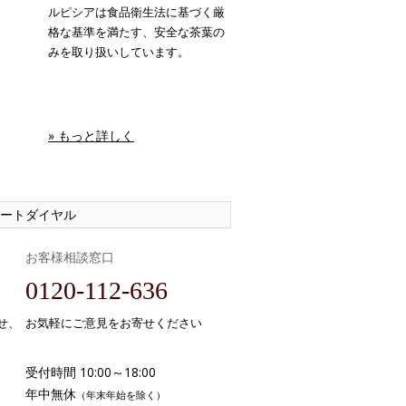
ルピシアは食品衛生法に基づく厳
格な基準を満たす、安全な茶葉の
みを取り扱いしています。
» もっと詳しく
ートダイヤル
お客様相談窓口
0120-112-636
せ、
お気軽にご意見をお寄せください
受付時間 10:00～18:00
年中無休
（年末年始を除く）