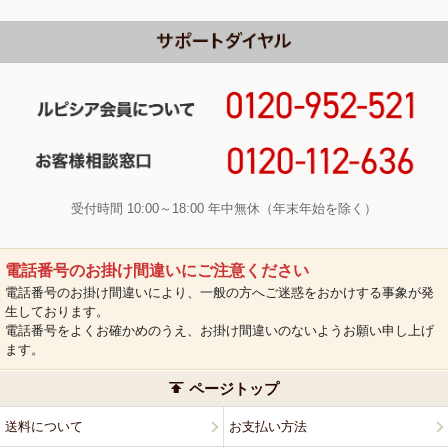
受付時間 10:00～18:00 年中無休（年末年始を除く）
電話番号のお掛け間違いにご注意ください
電話番号のお掛け間違いにより、一般の方へご迷惑をおかけする事象が発
生しております。
電話番号をよくお確かめのうえ、お掛け間違いのないようお願い申し上げ
ます。
ページトップ
送料について
お支払い方法