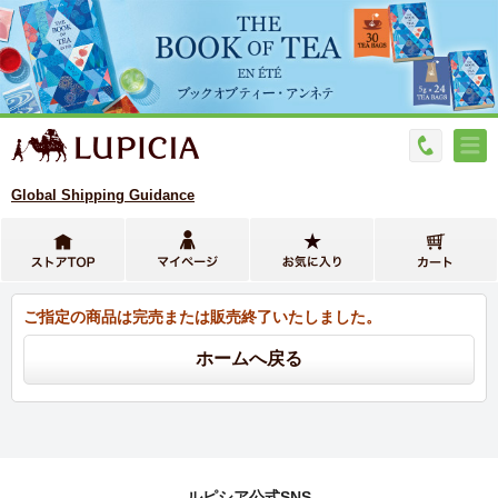
Global Shipping Guidance
ご指定の商品は完売または販売終了いたしました。
ルピシア公式SNS