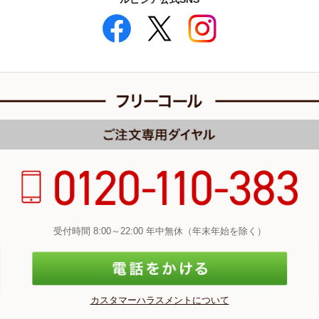
受付時間 8:00～22:00 年中無休（年末年始を除く）
カスタマーハラスメントについて