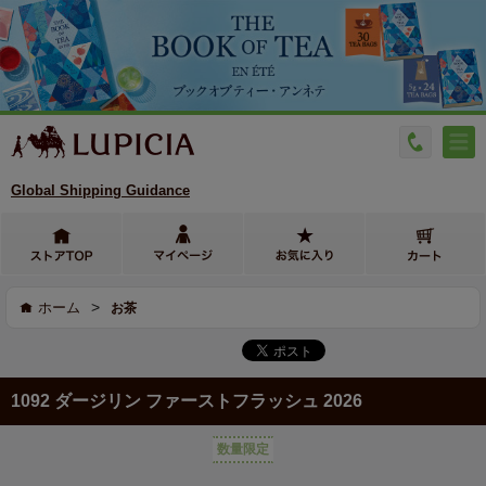
Global Shipping Guidance
>
ホーム
お茶
1092 ダージリン ファーストフラッシュ 2026
数量限定