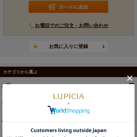
お電話でのご注文・お問い合わせ
カテゴリから選ぶ
お茶
ギフト
お菓子・食品・飲料
お買い得商品