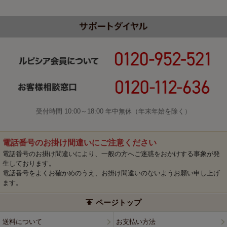
受付時間 10:00～18:00 年中無休（年末年始を除く）
電話番号のお掛け間違いにご注意ください
電話番号のお掛け間違いにより、一般の方へご迷惑をおかけする事象が発
生しております。
電話番号をよくお確かめのうえ、お掛け間違いのないようお願い申し上げ
ます。
ページトップ
送料について
お支払い方法