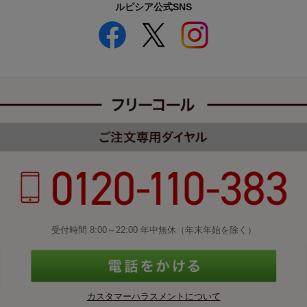
ルピシア公式SNS
受付時間 8:00～22:00 年中無休（年末年始を除く）
カスタマーハラスメントについて