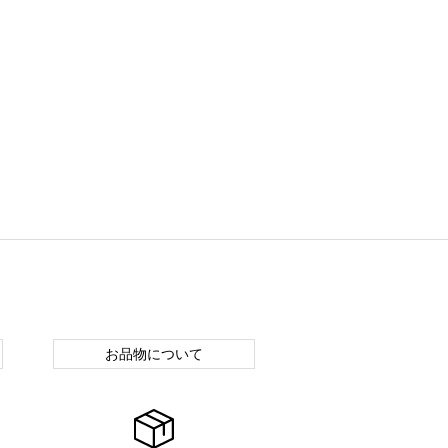
お品物について