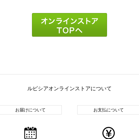
ルピシアオンラインストアについて
お届けについて
お支払について