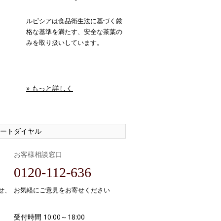
ルピシアは食品衛生法に基づく厳
格な基準を満たす、安全な茶葉の
みを取り扱いしています。
» もっと詳しく
ートダイヤル
お客様相談窓口
0120-112-636
せ、
お気軽にご意見をお寄せください
受付時間 10:00～18:00