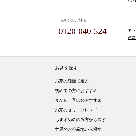
» 
FAXでのご注文
0120-040-324
ギフ
通常
お茶を探す
お茶の種類で選ぶ
初めての方におすすめ
今が旬・季節のおすすめ
お茶の香り・ブレンド
おすすめの飲み方から探す
世界のお茶産地から探す