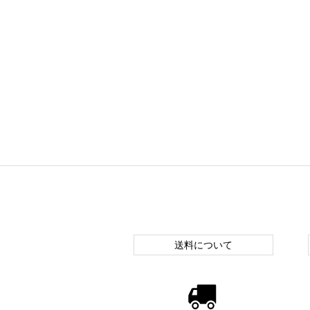
送料について