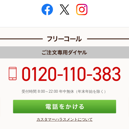
受付時間 8:00～22:00 年中無休（年末年始を除く）
カスタマーハラスメントについて