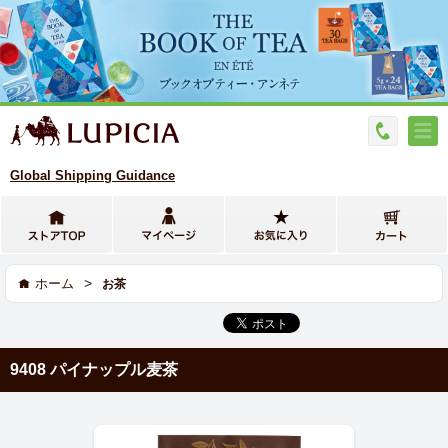
Global Shipping Guidance
>
ホーム
お茶
9408 パイナップル麦茶