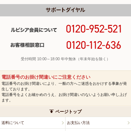
受付時間 10:00～18:00 年中無休（年末年始を除く）
電話番号のお掛け間違いにご注意ください
電話番号のお掛け間違いにより、一般の方へご迷惑をおかけする事象が発
生しております。
電話番号をよくお確かめのうえ、お掛け間違いのないようお願い申し上げ
ます。
ページトップ
送料について
お支払い方法