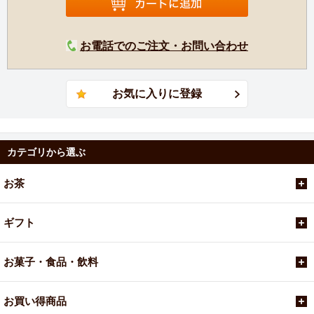
お電話でのご注文・お問い合わせ
カテゴリから選ぶ
お茶
ギフト
お菓子・食品・飲料
お買い得商品