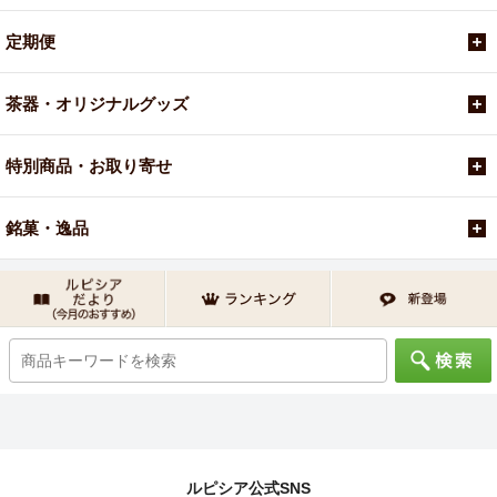
定期便
茶器・オリジナルグッズ
特別商品・お取り寄せ
銘菓・逸品
ルピシア公式SNS