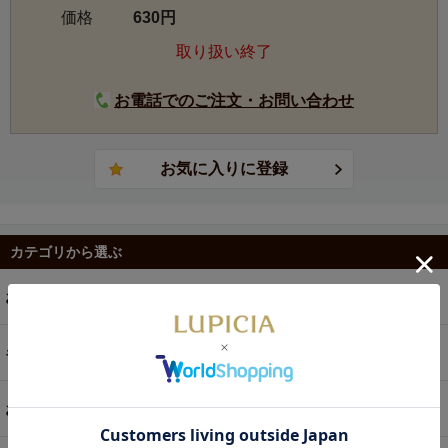
価格
630円
取り扱い終了
お電話でのご注文・お問い合わせ
カテゴリから選ぶ
お茶
ギフト
お菓子・食品・飲料