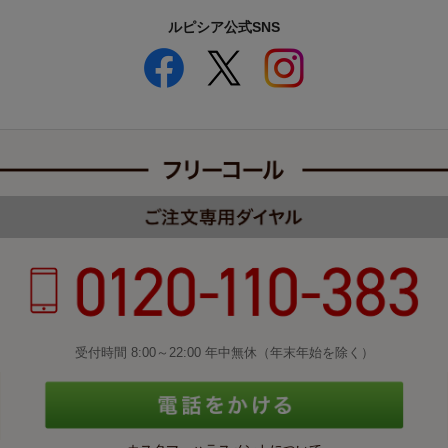
ルピシア公式SNS
受付時間 8:00～22:00 年中無休（年末年始を除く）