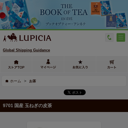
Global Shipping Guidance
>
ホーム
お茶
9701 国産 玉ねぎの皮茶