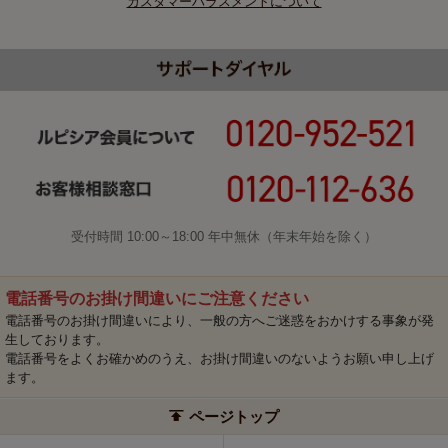
カスタマーハラスメントについて
受付時間 10:00～18:00 年中無休（年末年始を除く）
電話番号のお掛け間違いにご注意ください
電話番号のお掛け間違いにより、一般の方へご迷惑をおかけする事象が発
生しております。
電話番号をよくお確かめのうえ、お掛け間違いのないようお願い申し上げ
ます。
ページトップ