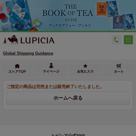
Global Shipping Guidance
ご指定の商品は完売または販売終了いたしました。
ルピシア公式SNS