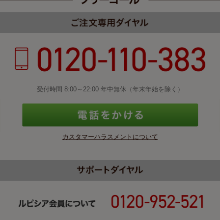
受付時間 8:00～22:00 年中無休（年末年始を除く）
カスタマーハラスメントについて