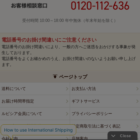
受付時間 10:00～18:00 年中無休（年末年始を除く）
電話番号のお掛け間違いにご注意ください
電話番号のお掛け間違いにより、一般の方へご迷惑をおかけする事象が発
生しております。
電話番号をよくお確かめのうえ、お掛け間違いのないようお願い申し上げ
ます。
ページトップ
送料について
お支払い方法
お届け時間帯指定
ギフトサービス
ルピシア会員について
プライバシーポリシー
ウェブサイト利用規約
特定商取引法に基づく表記
会社案内
店舗案内