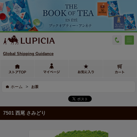
Global Shipping Guidance
>
ホーム
お茶
7501 西尾 さみどり