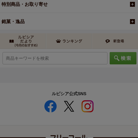
特別商品・お取り寄せ
銘菓・逸品
ルピシア公式SNS