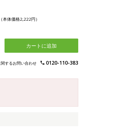
（本体価格2,222円）
カートに追加
0120-110-383
に関するお問い合わせ