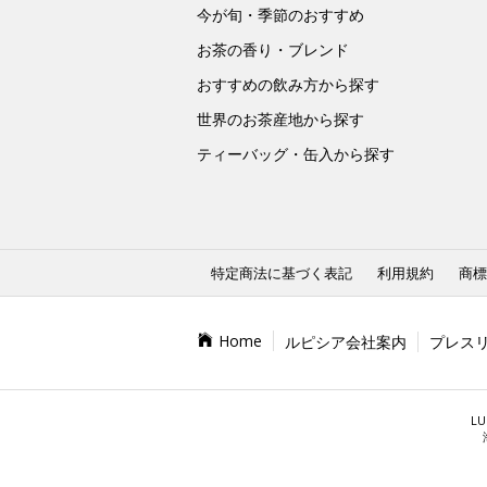
今が旬・季節のおすすめ
お茶の香り・ブレンド
おすすめの飲み方から探す
世界のお茶産地から探す
ティーバッグ・缶入から探す
特定商法に基づく表記
利用規約
商標
Home
ルピシア会社案内
プレス
LU