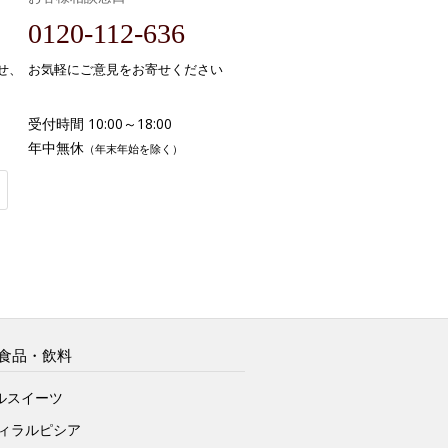
0120-112-636
せ、
お気軽にご意見をお寄せください
受付時間 10:00～18:00
年中無休
（年末年始を除く）
食品・飲料
ルスイーツ
ヴィラルピシア