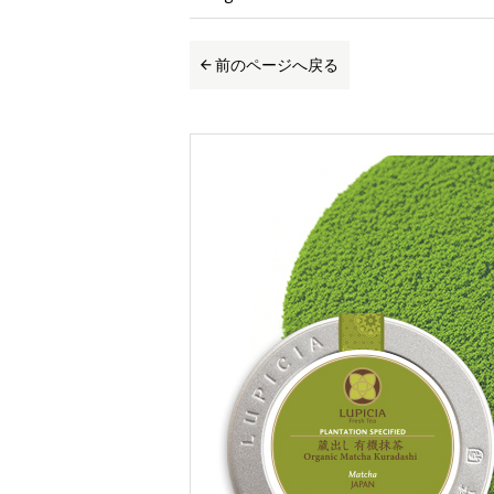
前のページへ戻る