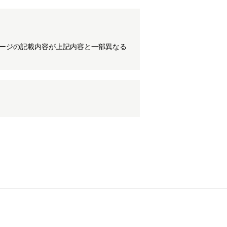
ケージの記載内容が上記内容と一部異なる