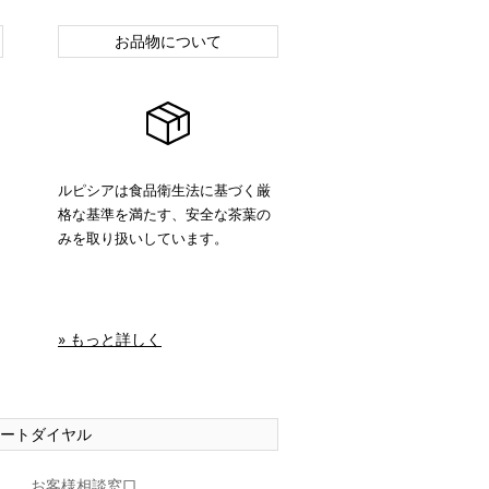
お品物について
ルピシアは食品衛生法に基づく厳
格な基準を満たす、安全な茶葉の
みを取り扱いしています。
» もっと詳しく
ートダイヤル
お客様相談窓口