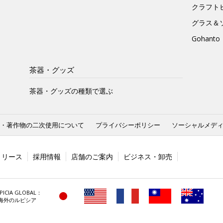
クラフト
グラス＆
Gohan
茶器・グッズ
茶器・グッズの種類で選ぶ
・著作物の二次使用について
プライバシーポリシー
ソーシャルメデ
リリース
採用情報
店舗のご案内
ビジネス・卸売
PICIA GLOBAL：
海外のルピシア