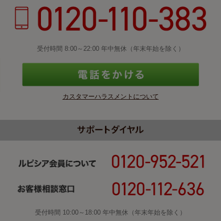
受付時間 8:00～22:00 年中無休（年末年始を除く）
カスタマーハラスメントについて
受付時間 10:00～18:00 年中無休（年末年始を除く）