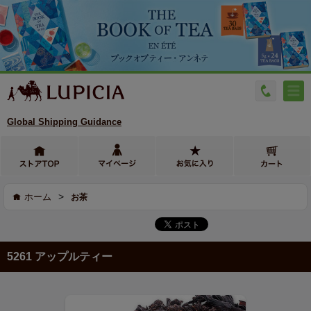
Global Shipping Guidance
>
ホーム
お茶
5261 アップルティー