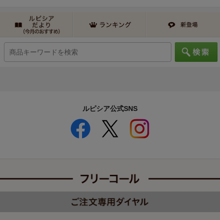
ルピシア公式SNS