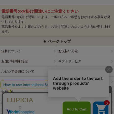
電話番号のお掛け間違いにご注意ください
電話番号のお掛け間違いにより、一般の方へご迷惑をおかけする事象が発
生しております。
電話番号をよくお確かめのうえ、お掛け間違いのないようお願い申し上げ
ます。
ページトップ
送料について
お支払い方法
お届け時間帯指定
ギフトサービス
ルピシア会員について
プライバシーポリシー
ウェブサイト利用規約
特定商取引法に基づく表記
会社案内
店舗案内
採用情報
ルピシアブランド
よくある質問
お問い合わせ