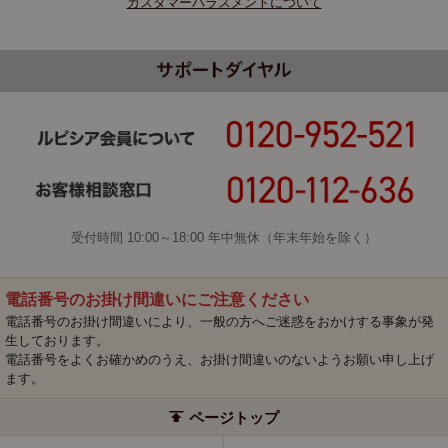
カスタマーハラスメントについて
受付時間 10:00～18:00 年中無休（年末年始を除く）
電話番号のお掛け間違いにご注意ください
電話番号のお掛け間違いにより、一般の方へご迷惑をおかけする事象が発
生しております。
電話番号をよくお確かめのうえ、お掛け間違いのないようお願い申し上げ
ます。
ページトップ