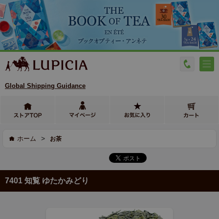
Global Shipping Guidance
>
ホーム
お茶
7401 知覧 ゆたかみどり