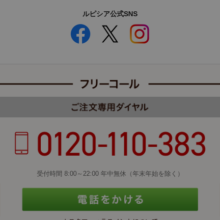
ルピシア公式SNS
受付時間 8:00～22:00 年中無休（年末年始を除く）