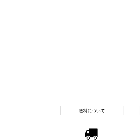
送料について