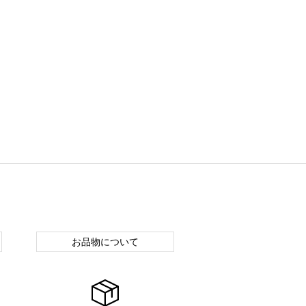
お品物について