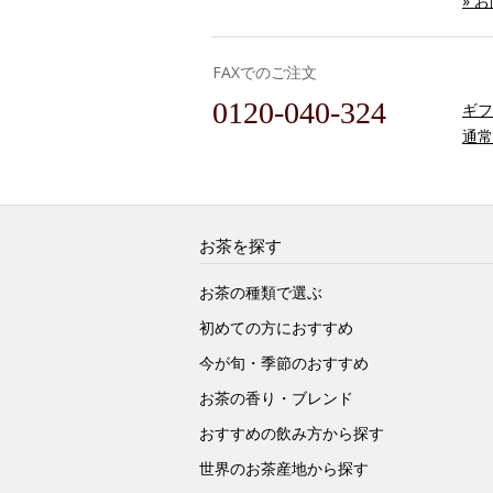
» 
FAXでのご注文
0120-040-324
ギフ
通常
お茶を探す
お茶の種類で選ぶ
初めての方におすすめ
今が旬・季節のおすすめ
お茶の香り・ブレンド
おすすめの飲み方から探す
世界のお茶産地から探す