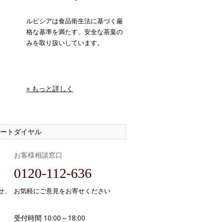
ルピシアは食品衛生法に基づく厳
格な基準を満たす、安全な茶葉の
みを取り扱いしています。
» もっと詳しく
ートダイヤル
お客様相談窓口
0120-112-636
せ、
お気軽にご意見をお寄せください
受付時間 10:00～18:00