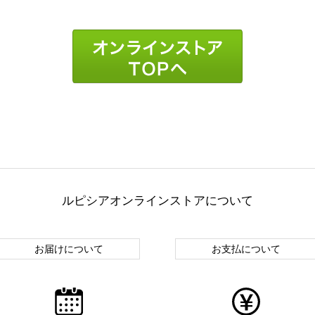
ルピシアオンラインストアについて
お届けについて
お支払について