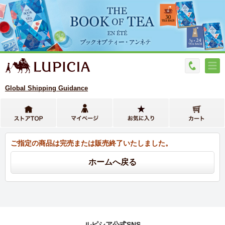
Global Shipping Guidance
ご指定の商品は完売または販売終了いたしました。
ルピシア公式SNS