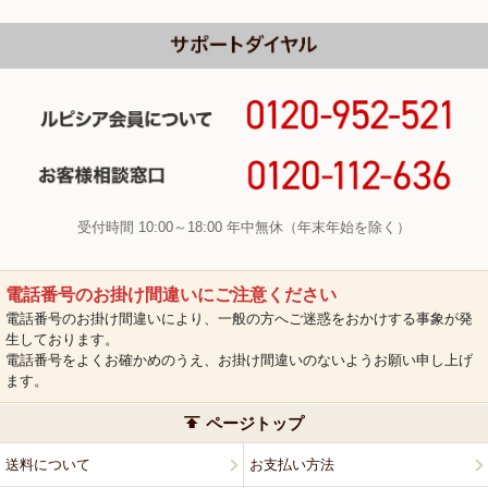
受付時間 10:00～18:00 年中無休（年末年始を除く）
電話番号のお掛け間違いにご注意ください
電話番号のお掛け間違いにより、一般の方へご迷惑をおかけする事象が発
生しております。
電話番号をよくお確かめのうえ、お掛け間違いのないようお願い申し上げ
ます。
ページトップ
送料について
お支払い方法