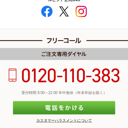
受付時間 8:00～22:00 年中無休（年末年始を除く）
カスタマーハラスメントについて