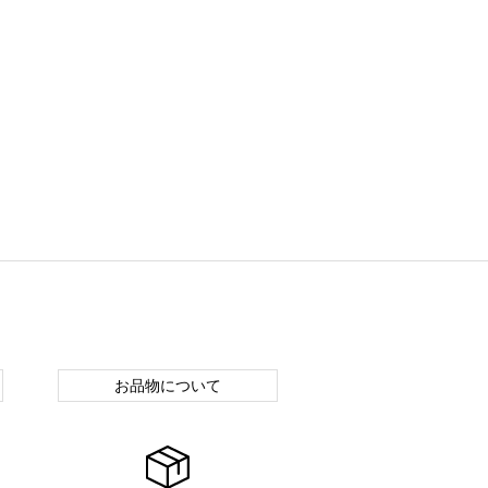
お品物について