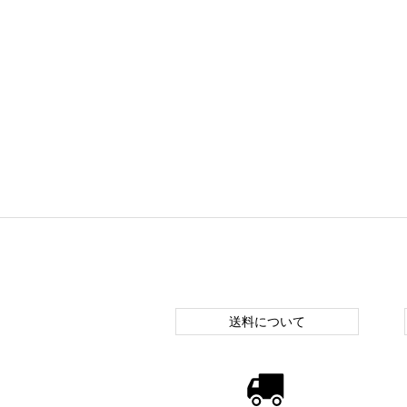
送料について