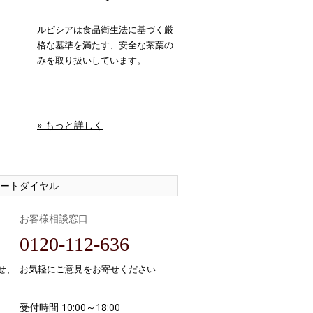
ルピシアは食品衛生法に基づく厳
格な基準を満たす、安全な茶葉の
みを取り扱いしています。
» もっと詳しく
ートダイヤル
お客様相談窓口
0120-112-636
せ、
お気軽にご意見をお寄せください
受付時間 10:00～18:00