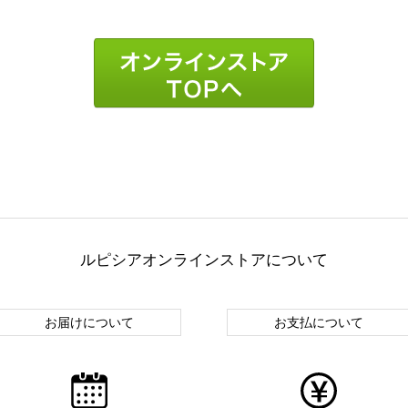
ルピシアオンラインストアについて
お届けについて
お支払について