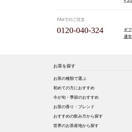
» 
FAXでのご注文
0120-040-324
ギフ
通常
お茶を探す
お茶の種類で選ぶ
初めての方におすすめ
今が旬・季節のおすすめ
お茶の香り・ブレンド
おすすめの飲み方から探す
世界のお茶産地から探す