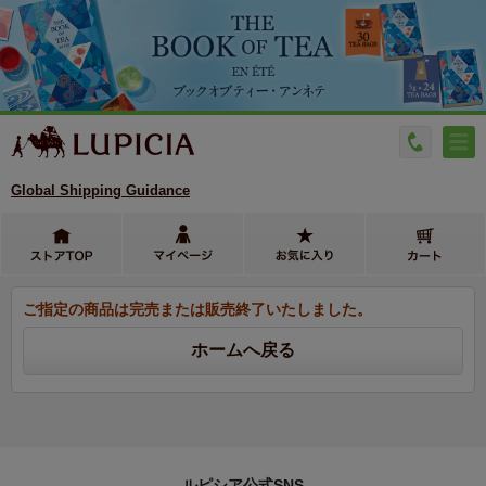
Global Shipping Guidance
ご指定の商品は完売または販売終了いたしました。
ルピシア公式SNS