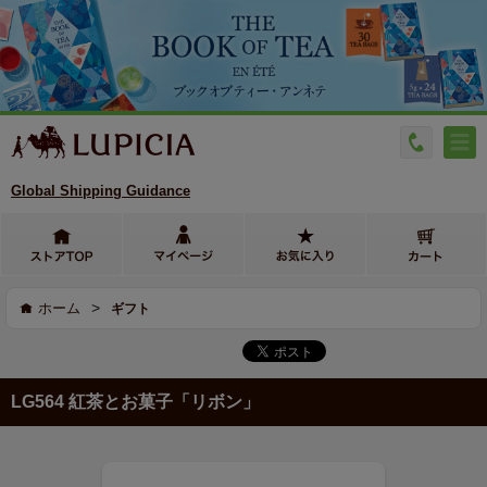
Global Shipping Guidance
>
ホーム
ギフト
LG564 紅茶とお菓子「リボン」