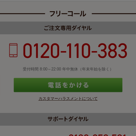
受付時間 8:00～22:00 年中無休（年末年始を除く）
カスタマーハラスメントについて