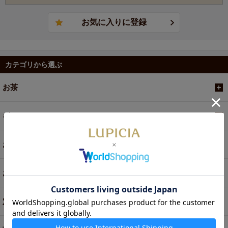
カテゴリから選ぶ
お茶
ギフト
お菓子・食品・飲料
お買い得商品
定期便