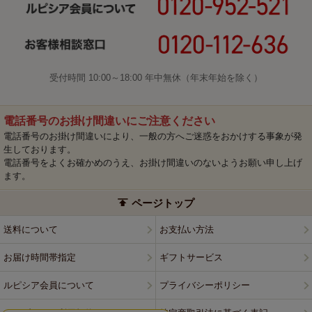
受付時間 10:00～18:00 年中無休（年末年始を除く）
電話番号のお掛け間違いにご注意ください
電話番号のお掛け間違いにより、一般の方へご迷惑をおかけする事象が発
生しております。
電話番号をよくお確かめのうえ、お掛け間違いのないようお願い申し上げ
ます。
ページトップ
送料について
お支払い方法
お届け時間帯指定
ギフトサービス
ルピシア会員について
プライバシーポリシー