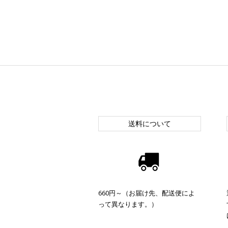
送料について
660円～（お届け先、配送便によ
って異なります。）