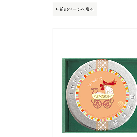
前のページへ戻る