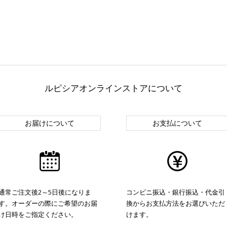
ルピシアオンラインストアについて
お届けについて
お支払について
通常ご注文後2～5日後になりま
コンビニ振込・銀行振込・代金引
す。オーダーの際にご希望のお届
換からお支払方法をお選びいただ
け日時をご指定ください。
けます。