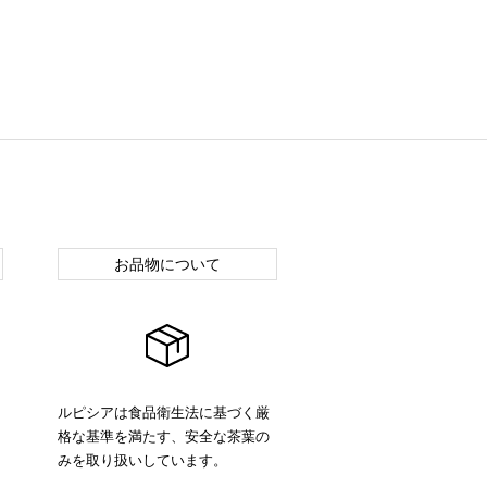
お品物について
ルピシアは食品衛生法に基づく厳
格な基準を満たす、安全な茶葉の
みを取り扱いしています。