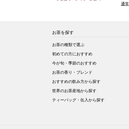
通常
お茶を探す
お茶の種類で選ぶ
初めての方におすすめ
今が旬・季節のおすすめ
お茶の香り・ブレンド
おすすめの飲み方から探す
世界のお茶産地から探す
ティーバッグ・缶入から探す