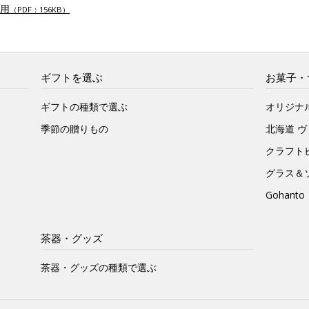
用
（PDF：156KB）
ギフトを選ぶ
お菓子・
ギフトの種類で選ぶ
オリジナ
季節の贈りもの
北海道 
クラフト
グラス＆
Gohan
茶器・グッズ
茶器・グッズの種類で選ぶ