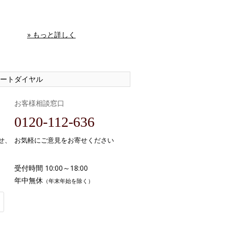
» もっと詳しく
ートダイヤル
お客様相談窓口
0120-112-636
せ、
お気軽にご意見をお寄せください
受付時間 10:00～18:00
年中無休
（年末年始を除く）