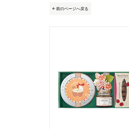
前のページへ戻る