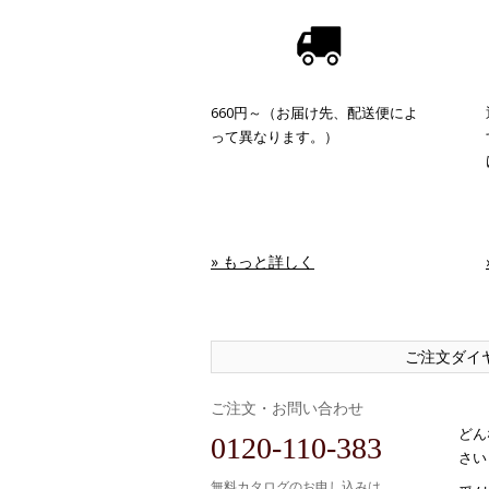
660円～（お届け先、配送便によ
って異なります。）
» もっと詳しく
ご注文ダイ
ご注文・お問い合わせ
どん
0120-110-383
さい
無料カタログのお申し込みは