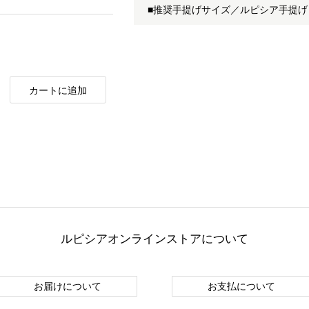
■推奨手提げサイズ／ルピシア手提げ
カートに追加
ルピシアオンラインストアについて
お届けについて
お支払について