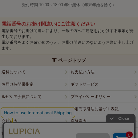
受付時間 10:00～18:00 年中無休（年末年始を除く）
電話番号のお掛け間違いにご注意ください
電話番号のお掛け間違いにより、一般の方へご迷惑をおかけする事象が発
生しております。
電話番号をよくお確かめのうえ、お掛け間違いのないようお願い申し上げ
ます。
ページトップ
送料について
お支払い方法
お届け時間帯指定
ギフトサービス
ルピシア会員について
プライバシーポリシー
ウェブサイト利用規約
特定商取引法に基づく表記
会社案内
店舗案内
採用情報
ルピシアブランド