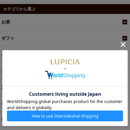
カテゴリから選ぶ
お茶
ギフト
お菓子・食品・飲料
お買い得商品
定期便
茶器・オリジナルグッズ
特別商品・お取り寄せ