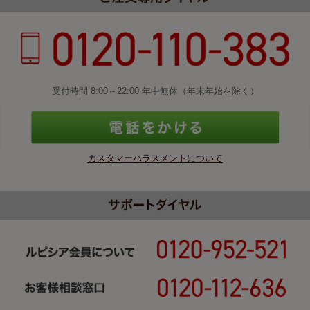
受付時間 8:00～22:00 年中無休（年末年始を除く）
カスタマーハラスメントについて