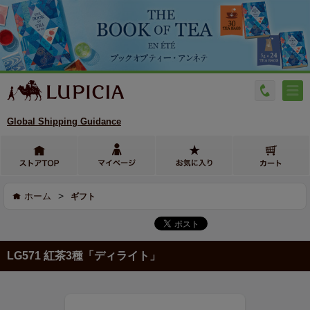
Global Shipping Guidance
>
ホーム
ギフト
LG571 紅茶3種「ディライト」