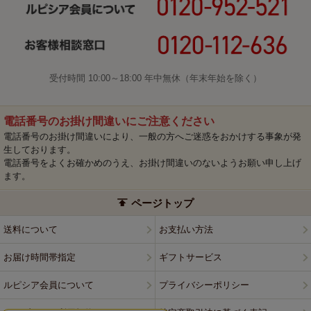
受付時間 10:00～18:00 年中無休（年末年始を除く）
電話番号のお掛け間違いにご注意ください
電話番号のお掛け間違いにより、一般の方へご迷惑をおかけする事象が発
生しております。
電話番号をよくお確かめのうえ、お掛け間違いのないようお願い申し上げ
ます。
ページトップ
送料について
お支払い方法
お届け時間帯指定
ギフトサービス
ルピシア会員について
プライバシーポリシー