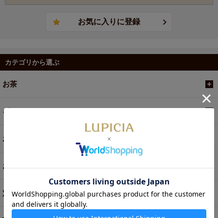
カテゴリから選ぶ
お茶
ギフト
お菓子・食品・飲料
お買い得商品
定期便