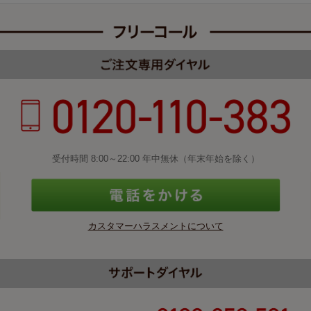
受付時間 8:00～22:00 年中無休（年末年始を除く）
カスタマーハラスメントについて