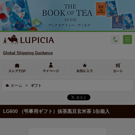
Global Shipping Guidance
>
ホーム
ギフト
LG600 （弔事用ギフト）抹茶黒豆玄米茶 1缶箱入