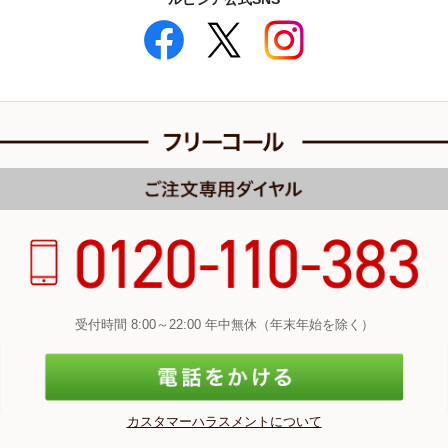
受付時間 8:00～22:00 年中無休（年末年始を除く）
カスタマーハラスメントについて