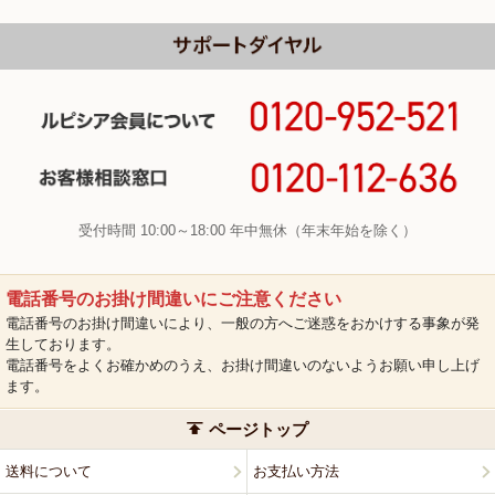
受付時間 10:00～18:00 年中無休（年末年始を除く）
電話番号のお掛け間違いにご注意ください
電話番号のお掛け間違いにより、一般の方へご迷惑をおかけする事象が発
生しております。
電話番号をよくお確かめのうえ、お掛け間違いのないようお願い申し上げ
ます。
ページトップ
送料について
お支払い方法