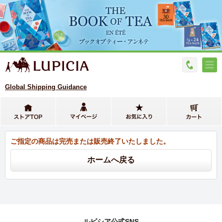
Global Shipping Guidance
ご指定の商品は完売または販売終了いたしました。
ルピシア公式SNS