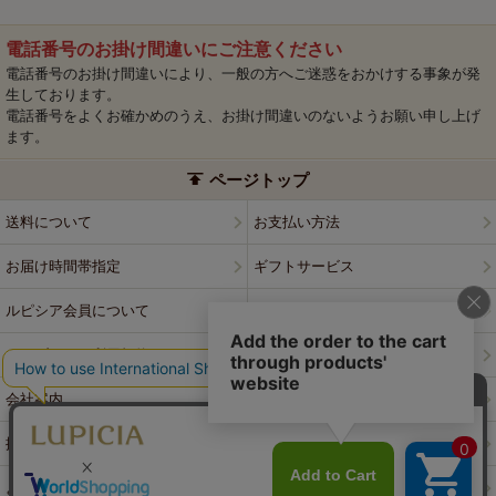
電話番号のお掛け間違いにご注意ください
電話番号のお掛け間違いにより、一般の方へご迷惑をおかけする事象が発
生しております。
電話番号をよくお確かめのうえ、お掛け間違いのないようお願い申し上げ
ます。
ページトップ
送料について
お支払い方法
お届け時間帯指定
ギフトサービス
ルピシア会員について
プライバシーポリシー
ウェブサイト利用規約
特定商取引法に基づく表記
会社案内
店舗案内
採用情報
ルピシアブランド
よくある質問
お問い合わせ