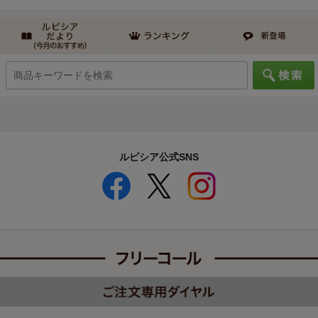
ルピシア公式SNS