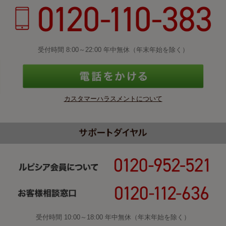
受付時間 8:00～22:00 年中無休（年末年始を除く）
カスタマーハラスメントについて
受付時間 10:00～18:00 年中無休（年末年始を除く）